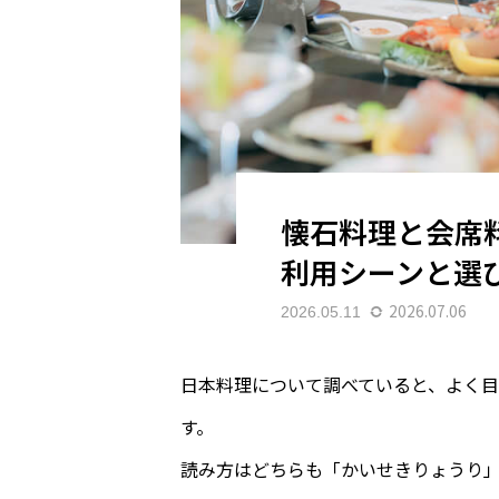
懐石料理と会席
利用シーンと選
2026.07.06
2026.05.11
日本料理について調べていると、よく
す。
読み方はどちらも「かいせきりょうり