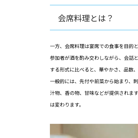
会席料理とは？
一方、会席料理は宴席での食事を目的
参加者が酒を酌み交わしながら、会話
する形式に比べると、華やかさ、品数
一般的には、先付や前菜から始まり、
汁物、香の物、甘味などが提供されま
は変わります。