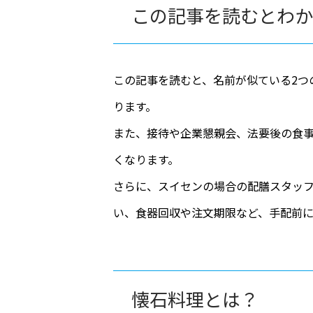
この記事を読むとわか
この記事を読むと、名前が似ている2つ
ります。
また、接待や企業懇親会、法要後の食
くなります。
さらに、スイセンの場合の配膳スタッ
い、食器回収や注文期限など、手配前
懐石料理とは？