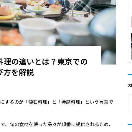
料理の違いとは？東京での
び方を解説
目にするのが「懐石料理」と「会席料理」という言葉で
」で、旬の食材を使った品々が順番に提供されるため、