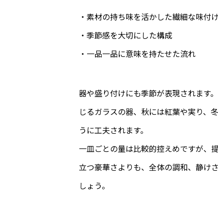
・素材の持ち味を活かした繊細な味付
・季節感を大切にした構成
・一品一品に意味を持たせた流れ
器や盛り付けにも季節が表現されます
じるガラスの器、秋には紅葉や実り、
うに工夫されます。
一皿ごとの量は比較的控えめですが、
立つ豪華さよりも、全体の調和、静け
しょう。