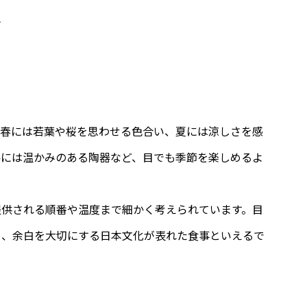
け
。春には若葉や桜を思わせる色合い、夏には涼しさを感
冬には温かみのある陶器など、目でも季節を楽しめるよ
提供される順番や温度まで細かく考えられています。目
さ、余白を大切にする日本文化が表れた食事といえるで