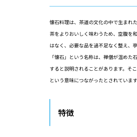
懐石料理は、茶道の文化の中で生まれ
茶をよりおいしく味わうため、空腹を
はなく、必要な品を過不足なく整え、
「懐石」という名称は、禅僧が温めた
すると説明されることがあります。そ
という意味につながったとされていま
特徴