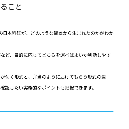
ること
の日本料理が、どのような背景から生まれたのかがわか
事など、目的に応じてどちらを選べばよいか判断しやす
フが付く形式と、弁当のように届けてもらう形式の違
に確認したい実務的なポイントも把握できます。