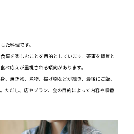
とした料理です。
と食事を楽しむことを目的としています。茶事を背景と
、食べ応えが重視される傾向があります。
刺身、焼き物、煮物、揚げ物などが続き、最後にご飯、
す。ただし、店やプラン、会の目的によって内容や順番