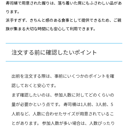
寿司桶で用意された握りは、落ち着いた席にもふさわしい品があ
ります。
派手すぎず、きちんと感のある食事として提供できるため、ご親
族が集まる大切な時間にも安心して利用できます。
注文する前に確認したいポイント
出前を注文する際は、事前にいくつかのポイントを確
認しておくと安心です。
まず確認したいのは、参加人数に対してどのくらいの
量が必要かという点です。 寿司桶は1人前、3人前、5
人前など、人数に合わせたサイズが用意されているこ
とがあります。 参加人数が多い場合は、人数ぴったり