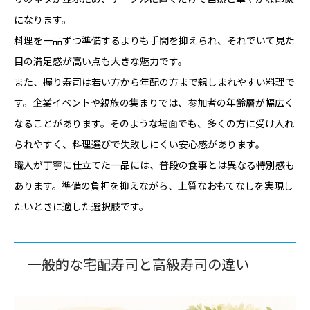
になります。
料理を一品ずつ準備するよりも手間を抑えられ、それでいて見た
目の満足感が高い点も大きな魅力です。
また、握り寿司は若い方から年配の方まで親しまれやすい料理で
す。企業イベントや親族の集まりでは、参加者の年齢層が幅広く
なることがあります。そのような場面でも、多くの方に受け入れ
られやすく、料理選びで失敗しにくい安心感があります。
職人が丁寧に仕立てた一品には、普段の食事とは異なる特別感も
あります。準備の負担を抑えながら、上質なおもてなしを実現し
たいときに適した選択肢です。
一般的な宅配寿司と高級寿司の違い