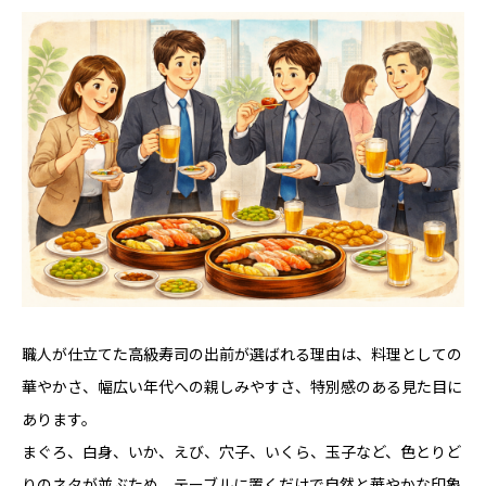
職人が仕立てた高級寿司の出前が選ばれる理由は、料理としての
華やかさ、幅広い年代への親しみやすさ、特別感のある見た目に
あります。
まぐろ、白身、いか、えび、穴子、いくら、玉子など、色とりど
りのネタが並ぶため、テーブルに置くだけで自然と華やかな印象