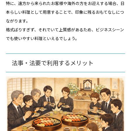
特に、遠方から来られたお客様や海外の方をお迎えする場合、日
本らしい料理として用意することで、印象に残るおもてなしにつ
ながります。
格式ばりすぎず、それでいて上質感があるため、ビジネスシーン
でも使いやすい料理といえるでしょう。
法事・法要で利用するメリット