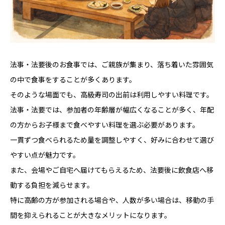
法事・法要後のお食事では、ご親族が集まり、落ち着いた雰囲気
の中で食事をすることが多くあります。
そのような場面でも、高級寿司の出前は利用しやすい料理です。
法事・法要では、参加者の年齢層が幅広くなることが多く、年配
の方からお子様まで食べやすい料理を選ぶ必要があります。
一貫ずつ食べられるため量を調整しやすく、好みに合わせて選び
やすい点が魅力です。
また、会場やご自宅へ届けてもらえるため、法要後に飲食店へ移
動する負担を減らせます。
特に高齢の方が参加される場合や、人数が多い場合は、移動の手
間を抑えられることが大きなメリットになります。