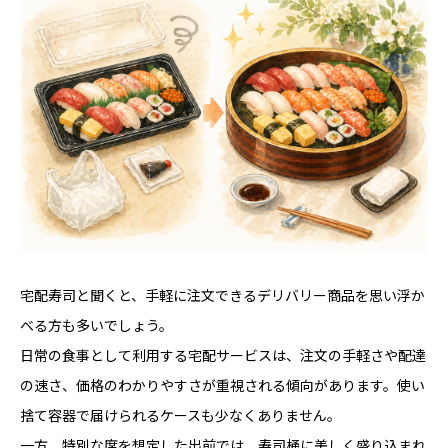
宅配寿司と聞くと、手軽に注文できるデリバリー商品を思い浮か
べる方も多いでしょう。
日常の食事として利用する宅配サービスは、注文の手軽さや配達
の速さ、価格のわかりやすさが重視される傾向があります。使い
捨て容器で届けられるケースも少なくありません。
一方、特別な席を想定した出前では、寿司桶に美しく盛り込まれ