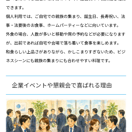
できます。
個人利用では、ご自宅での親族の集まり、誕生日、長寿祝い、法
事・法要後のお食事、ホームパーティーなどに向いています。
外食の場合、人数が多いと移動や席の予約などが必要になります
が、出前であれば自宅や会場で落ち着いて食事を楽しめます。
和食らしい上品さがありながら、かしこまりすぎないため、ビジ
ネスシーンにも親族の集まりにも合わせやすい料理です。
企業イベントや懇親会で喜ばれる理由