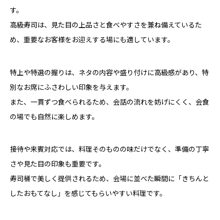
す。
高級寿司は、見た目の上品さと食べやすさを兼ね備えているた
め、重要なお客様をお迎えする場にも適しています。
特上や特選の握りは、ネタの内容や盛り付けに高級感があり、特
別なお席にふさわしい印象を与えます。
また、一貫ずつ食べられるため、会話の流れを妨げにくく、会食
の場でも自然に楽しめます。
接待や来賓対応では、料理そのものの味だけでなく、準備の丁寧
さや見た目の印象も重要です。
寿司桶で美しく提供されるため、会場に並べた瞬間に「きちんと
したおもてなし」を感じてもらいやすい料理です。