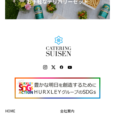
お手軽なデリバリーセット
HOME
会社案内