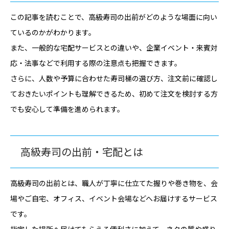
この記事を読むことで、高級寿司の出前がどのような場面に向い
ているのかがわかります。
また、一般的な宅配サービスとの違いや、企業イベント・来賓対
応・法事などで利用する際の注意点も把握できます。
さらに、人数や予算に合わせた寿司桶の選び方、注文前に確認し
ておきたいポイントも理解できるため、初めて注文を検討する方
でも安心して準備を進められます。
高級寿司の出前・宅配とは
高級寿司の出前とは、職人が丁寧に仕立てた握りや巻き物を、会
場やご自宅、オフィス、イベント会場などへお届けするサービス
です。
指定した場所へ届けてもらえる便利さに加えて、ネタの質や盛り