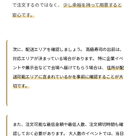
で注文するのではなく、
少し余裕を持って用意すると
安心です。
次に、配送エリアを確認しましょう。 高級寿司の出前は、
対応エリアが決まっている場合があります。 特に企業イベ
ントや展示会などで会場へ届けてもらう場合は、
住所が配
送可能エリアに含まれているかを事前に確認することが大
切です。
また、注文可能な最低金額や最低人数、注文締切時間も確
認しておく必要があります。 大人数のイベントでは、当日