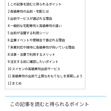
1 この記事を読むと得られるポイント
2 高級寿司の出前・宅配とは
3 出前サービスが選ばれる理由
4 一般的な宅配寿司と高級寿司の違い
5 出前が活躍する利用シーン
6 企業イベントや懇親会で喜ばれる理由
7 来賓対応や接待に高級寿司が向いている理由
8 法事・法要で利用するメリット
9 注文する前に確認したいポイント
10 スイセンの高級寿司出前サービス
11 高級寿司の出前で上質なおもてなしを実現しよう
12 まとめ
この記事を読むと得られるポイント