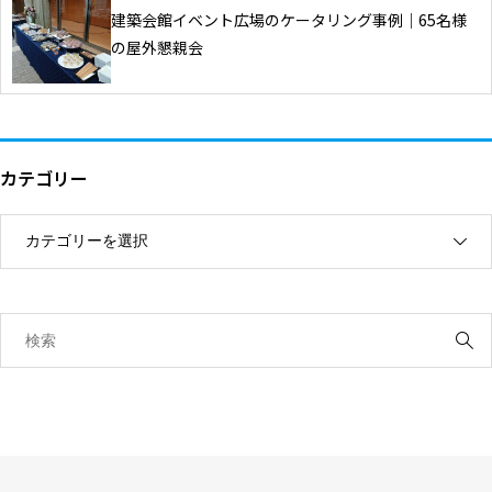
建築会館イベント広場のケータリング事例｜65名様
の屋外懇親会
カテゴリー