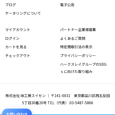
ブログ
電子公告
ケータリングについて
マイアカウント
パートナー企業様募集
ログイン
よくあるご質問
カートを見る
特定商取引法の表示
チェックアウト
プライバシーポリシー
ハークスレイグループのSDG
ｓに向けた取り組み
株式会社 味工房スイセン ｜ 〒141-0031 東京都品川区西五反田
5丁目30番20号 TEL（代表）:03-5487-5866
お問い合わせ