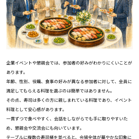
企業イベントや懇親会では、参加者の好みがわかりにくいことが
あります。
年齢、性別、役職、食事の好みが異なる参加者に対して、全員に
満足してもらえる料理を選ぶのは簡単ではありません。
その点、寿司は多くの方に親しまれている料理であり、イベント
料理として安心感があります。
一貫ずつで食べやすく、会話をしながらでも手に取りやすいた
め、懇親会や交流会にも向いています。
テーブルに複数の寿司桶を並べると、会場全体が華やかな印象に