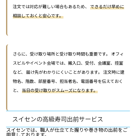
注文では対応が難しい場合もあるため、
できるだけ早めに
相談しておくと安心です。
さらに、受け取り場所と受け取り時間も重要です。 オフィ
スビルやイベント会場では、搬入口、受付、会議室、控室
など、 届け先がわかりにくいことがあります。 注文時に建
物名、階数、部屋番号、担当者名、電話番号を伝えておく
と、
当日の受け取りがスムーズになります。
スイセンの高級寿司出前サービス
スイセンでは、職人が仕立てた握りや巻き物の出前をご
用意しております。