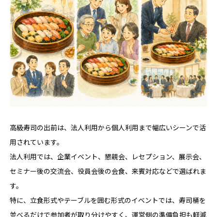
高級寿司の出前は、法人利用から個人利用まで幅広いシーンで活
用されています。
法人利用では、企業イベント、懇親会、レセプション、展示会、
セミナー後の交流会、役員会後の会食、来賓対応などで選ばれま
す。
特に、立食形式やテーブルを囲む形式のイベントでは、寿司桶を
並べるだけで参加者が取り分けやすく、運営側の準備負担も軽減