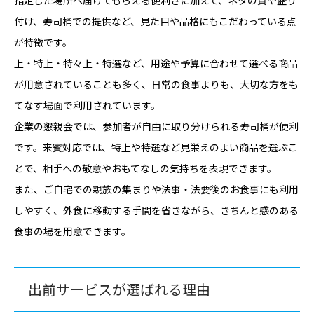
付け、寿司桶での提供など、見た目や品格にもこだわっている点
が特徴です。
上・特上・特々上・特選など、用途や予算に合わせて選べる商品
が用意されていることも多く、日常の食事よりも、大切な方をも
てなす場面で利用されています。
企業の懇親会では、参加者が自由に取り分けられる寿司桶が便利
です。来賓対応では、特上や特選など見栄えのよい商品を選ぶこ
とで、相手への敬意やおもてなしの気持ちを表現できます。
また、ご自宅での親族の集まりや法事・法要後のお食事にも利用
しやすく、外食に移動する手間を省きながら、きちんと感のある
食事の場を用意できます。
出前サービスが選ばれる理由