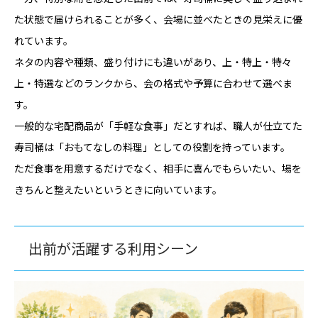
た状態で届けられることが多く、会場に並べたときの見栄えに優
れています。
ネタの内容や種類、盛り付けにも違いがあり、上・特上・特々
上・特選などのランクから、会の格式や予算に合わせて選べま
す。
一般的な宅配商品が「手軽な食事」だとすれば、職人が仕立てた
寿司桶は「おもてなしの料理」としての役割を持っています。
ただ食事を用意するだけでなく、相手に喜んでもらいたい、場を
きちんと整えたいというときに向いています。
出前が活躍する利用シーン