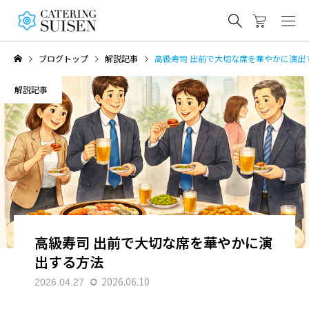
ブログトップ
解説記事
高級寿司 出前で大切な席を華やかに演出
解説記事
高級寿司 出前で大切な席を華やかに演
出する方法
2026.06.10
2026.04.27