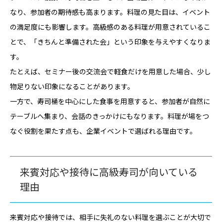
なり、参加者の期待感も高まります。料理の見た目は、イベント
の満足度にも影響します。高級感のある料理が用意されているこ
とで、「きちんと準備された会」という印象を与えやすくなりま
す。
たとえば、セミナー後の交流会で軽食だけを用意した場合、少し
物足りない印象になることがあります。
一方で、寿司桶を中心にした食事を用意すると、参加者が自然に
テーブルへ集まり、会話のきっかけにもなります。料理が場をつ
なぐ役割を果たす点も、企業イベントで選ばれる理由です。
来賓対応や接待に高級寿司が向いている
理由
来賓対応や接待では、相手に失礼のない料理を選ぶことが大切で