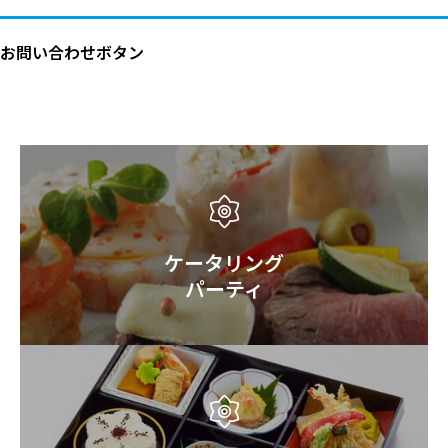
お問い合わせボタン
ケータリング
パーティ