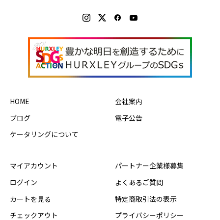
HOME
会社案内
ブログ
電子公告
ケータリングについて
マイアカウント
パートナー企業様募集
ログイン
よくあるご質問
カートを見る
特定商取引法の表示
チェックアウト
プライバシーポリシー