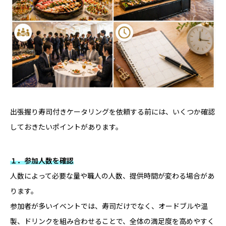
出張握り寿司付きケータリングを依頼する前には、いくつか確認
しておきたいポイントがあります。
１．参加人数を確認
人数によって必要な量や職人の人数、提供時間が変わる場合があ
ります。
参加者が多いイベントでは、寿司だけでなく、オードブルや温
製、ドリンクを組み合わせることで、全体の満足度を高めやすく