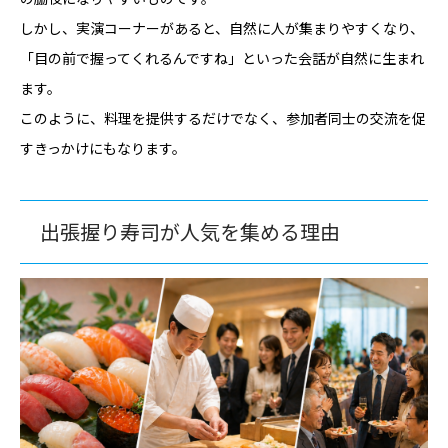
しかし、実演コーナーがあると、自然に人が集まりやすくなり、
「目の前で握ってくれるんですね」といった会話が自然に生まれ
ます。
このように、料理を提供するだけでなく、参加者同士の交流を促
すきっかけにもなります。
出張握り寿司が人気を集める理由