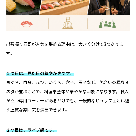
出張握り寿司が人気を集める理由は、大きく分けて3つありま
す。
１つ目は、見た目の華やかさです。
まぐろ、白身、えび、いくら、穴子、玉子など、色合いの異なる
ネタが並ぶことで、料理卓全体が華やかな印象になります。職人
が立つ専用コーナーがあるだけでも、一般的なビュッフェとは違
う上質な雰囲気を演出できます。
２つ目は、ライブ感です。