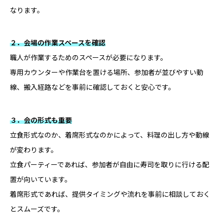
なります。
２．会場の作業スペースを確認
職人が作業するためのスペースが必要になります。
専用カウンターや作業台を置ける場所、参加者が並びやすい動
線、搬入経路などを事前に確認しておくと安心です。
３．会の形式も重要
立食形式なのか、着席形式なのかによって、料理の出し方や動線
が変わります。
立食パーティーであれば、参加者が自由に寿司を取りに行ける配
置が向いています。
着席形式であれば、提供タイミングや流れを事前に相談しておく
とスムーズです。