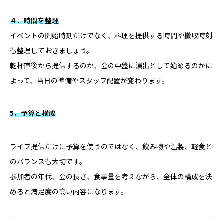
４．時間を整理
イベントの開始時刻だけでなく、料理を提供する時間や撤収時刻
も整理しておきましょう。
乾杯直後から提供するのか、会の中盤に演出として始めるのかに
よって、当日の準備やスタッフ配置が変わります。
5．予算と構成
ライブ提供だけに予算を使うのではなく、飲み物や温製、軽食と
のバランスも大切です。
参加者の年代、会の長さ、食事量を考えながら、全体の構成を決
めると満足度の高い内容になります。