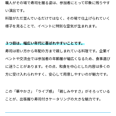
職人がその場で寿司を握る姿は、参加者にとって印象に残りやす
い演出です。
料理がただ並んでいるだけではなく、その場で仕上げられていく
様子を見ることで、イベントに特別な空気が生まれます。
３つ目は、幅広い年代に喜ばれやすいことです。
寿司は若い方から年配の方まで親しまれている料理です。企業イ
ベントや交流会では参加者の年齢層が幅広くなるため、食事選び
に迷うことがあります。その点、和食を中心とした内容は多くの
方に受け入れられやすく、安心して用意しやすいのが魅力です。
この「華やかさ」「ライブ感」「親しみやすさ」がそろっている
ことが、出張握り寿司付きケータリングの大きな魅力です。