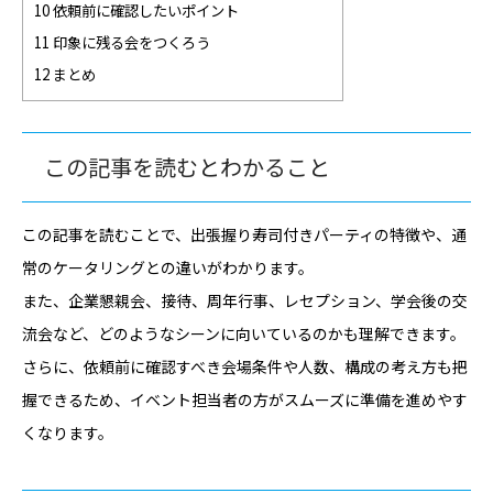
10 依頼前に確認したいポイント
11 印象に残る会をつくろう
12 まとめ
この記事を読むとわかること
この記事を読むことで、出張握り寿司付きパーティの特徴や、通
常のケータリングとの違いがわかります。
また、企業懇親会、接待、周年行事、レセプション、学会後の交
流会など、どのようなシーンに向いているのかも理解できます。
さらに、依頼前に確認すべき会場条件や人数、構成の考え方も把
握できるため、イベント担当者の方がスムーズに準備を進めやす
くなります。