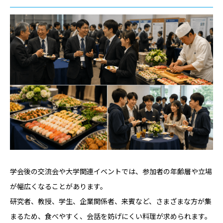
学会後の交流会や大学関連イベントでは、参加者の年齢層や立場
が幅広くなることがあります。
研究者、教授、学生、企業関係者、来賓など、さまざまな方が集
まるため、食べやすく、会話を妨げにくい料理が求められます。