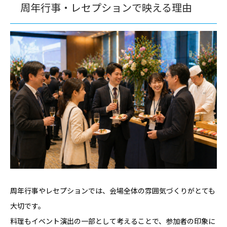
周年行事・レセプションで映える理由
周年行事やレセプションでは、会場全体の雰囲気づくりがとても
大切です。
料理もイベント演出の一部として考えることで、参加者の印象に