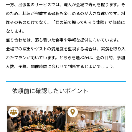
一方、出張型のサービスでは、職人が会場で寿司を握ります。そ
のため、料理が完成する過程も楽しめるのが大きな違いです。料
理そのものだけでなく、「目の前で握ってもらう体験」が価値に
なります。
盛り合わせは、落ち着いた食事や手軽な提供に向いています。
会場での演出やゲストの満足度を重視する場合は、実演を取り入
れたプランが向いています。どちらを選ぶかは、会の目的、参加
人数、予算、開催時間に合わせて判断するとよいでしょう。
依頼前に確認したいポイント