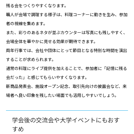
残る会をつくりやすくなります。
職人が会場で調理する様子は、料理コーナーに動きを生み、参加
者の視線を集めます。
また、彩りのあるネタが並ぶカウンターは写真にも残しやすく、
会場全体を華やかに見せる効果が期待できます。
周年行事では、会社や団体にとって節目となる特別な時間を演出
することが求められます。
通常の料理にライブ提供を加えることで、参加者に「記憶に残る
会だった」と感じてもらいやすくなります。
新商品発表会、施設オープン記念、取引先向けの披露会など、来
場者へ良い印象を残したい場面でも活用しやすいでしょう。
学会後の交流会や大学イベントにもおす
すめ