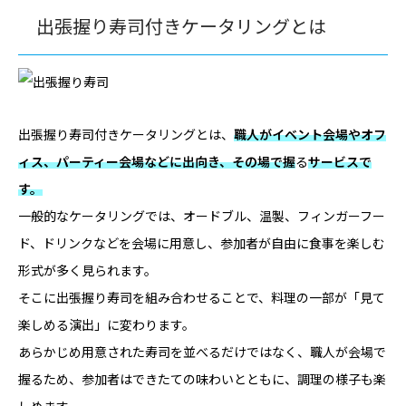
出張握り寿司付きケータリングとは
出張握り寿司付きケータリングとは、
職人がイベント会場やオフ
ィス、パーティー会場などに出向き、その場で握
る
サービスで
す。
一般的なケータリングでは、オードブル、温製、フィンガーフー
ド、ドリンクなどを会場に用意し、参加者が自由に食事を楽しむ
形式が多く見られます。
そこに出張握り寿司を組み合わせることで、料理の一部が「見て
楽しめる演出」に変わります。
あらかじめ用意された寿司を並べるだけではなく、職人が会場で
握るため、参加者はできたての味わいとともに、調理の様子も楽
しめます。。