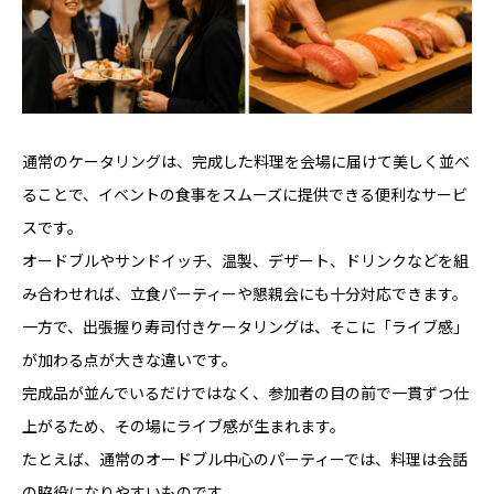
通常のケータリングは、完成した料理を会場に届けて美しく並べ
ることで、イベントの食事をスムーズに提供できる便利なサービ
スです。
オードブルやサンドイッチ、温製、デザート、ドリンクなどを組
み合わせれば、立食パーティーや懇親会にも十分対応できます。
一方で、出張握り寿司付きケータリングは、そこに「ライブ感」
が加わる点が大きな違いです。
完成品が並んでいるだけではなく、参加者の目の前で一貫ずつ仕
上がるため、その場にライブ感が生まれます。
たとえば、通常のオードブル中心のパーティーでは、料理は会話
の脇役になりやすいものです。