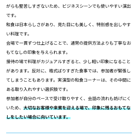
がらも堅苦しすぎないため、ビジネスシーンでも使いやすい演出
です。
和食は日本らしさがあり、見た目にも美しく、特別感を出しやす
い料理です。
会場で一貫ずつ仕上げることで、通常の提供方法よりも丁寧なお
もてなしの印象を与えられます。
接待の場で料理がカジュアルすぎると、少し軽い印象になること
があります。反対に、格式ばりすぎた食事では、参加者が緊張し
てしまうこともあります。実演型の和食コーナーは、その中間に
ある取り入れやすい選択肢です。
参加者が自分のペースで受け取りやすく、会話の流れも妨げにく
いため、
大切なお客様や来賓を迎える場で、印象に残るおもてな
しをしたい場合に向いています。