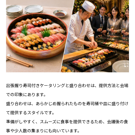
出張握り寿司付きケータリングと盛り合わせは、提供方法と会場
での印象にあります。
盛り合わせは、あらかじめ握られたものを寿司桶や皿に盛り付け
て提供するスタイルです。
準備がしやすく、スムーズに食事を提供できるため、会議後の食
事や少人数の集まりにも向いています。