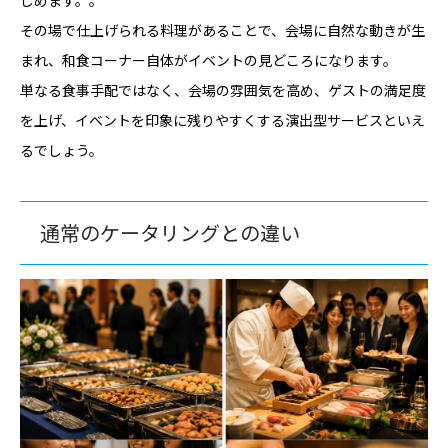
その場で仕上げられる料理があることで、会場に自然な動きが生
まれ、和食コーナー自体がイベントの見どころになります。
単なる食事手配ではなく、会場の雰囲気を高め、ゲストの満足度
を上げ、イベントを印象に残りやすくする演出型サービスといえ
るでしょう。
通常のケータリングとの違い