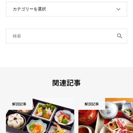
関連記事
解説記事
解説記事