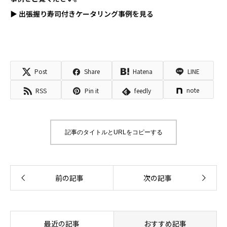
▶ 出張握り寿司付きケータリング事例を見る
Post
Share
Hatena
LINE
note
RSS
Pin it
feedly
記事のタイトルとURLをコピーする
最近の記事
おすすめ記事