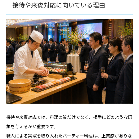
接待や来賓対応に向いている理由
接待や来賓対応では、料理の質だけでなく、相手にどのような印
象を与えるかが重要です。
職人による実演を取り入れたパーティー料理は、上質感がありな