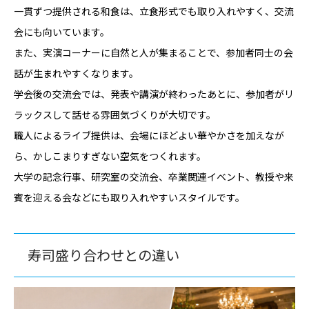
一貫ずつ提供される和食は、立食形式でも取り入れやすく、交流
会にも向いています。
また、実演コーナーに自然と人が集まることで、参加者同士の会
話が生まれやすくなります。
学会後の交流会では、発表や講演が終わったあとに、参加者がリ
ラックスして話せる雰囲気づくりが大切です。
職人によるライブ提供は、会場にほどよい華やかさを加えなが
ら、かしこまりすぎない空気をつくれます。
大学の記念行事、研究室の交流会、卒業関連イベント、教授や来
賓を迎える会などにも取り入れやすいスタイルです。
寿司盛り合わせとの違い