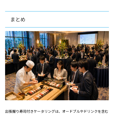
まとめ
出張握り寿司付きケータリングは、オードブルやドリンクを含む