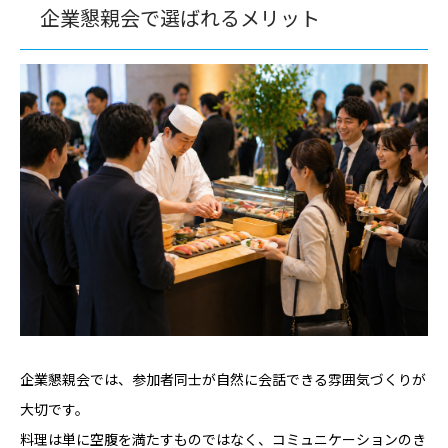
企業懇親会で選ばれるメリット
企業懇親会では、参加者同士が自然に会話できる雰囲気づくりが
大切です。
料理は単に空腹を満たすものではなく、コミュニケーションのき