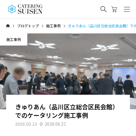
ブログトップ
施工事例
きゅりあん（品川区立総合区民会館）で
施工事例
きゅりあん（品川区立総合区民会館）
でのケータリング施工事例
2026.06.22
2026.03.13