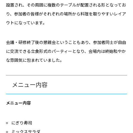
設置され、その周囲に複数のテーブルが配置される形となってお
り、参加者の皆様がそれぞれの場所から料理を取りやすいレイア
ウトになっています。
会議・研修終了後の懇親会ということもあり、参加者同士が自由
に交流できる立食形式のパーティーとなり、会場内は終始和やか
な雰囲気に包まれていました。
メニュー内容
メニュー内容
にぎり寿司
ミックスサラダ