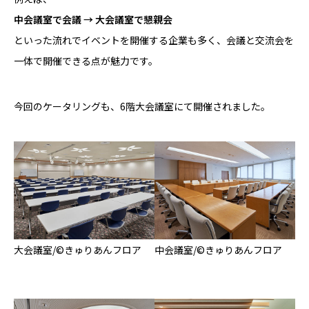
中会議室で会議 → 大会議室で懇親会
といった流れでイベントを開催する企業も多く、会議と交流会を
一体で開催できる点が魅力です。
今回のケータリングも、6階大会議室にて開催されました。
大会議室/©
きゅりあんフロア
中会議室/©
きゅりあんフロア