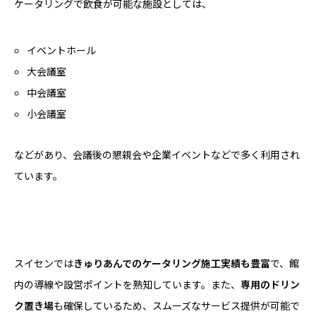
ケータリングで飲食が可能な施設としては、
イベントホール
大会議室
中会議室
小会議室
などがあり、会議後の懇親会や企業イベントなどで多く利用され
ています。
スイセンでは
きゅりあんでのケータリング施工実績も豊富
で、館
内の導線や設営ポイントを熟知しています。また、
専用のドリン
ク置き場
も確保しているため、スムーズなサービス提供が可能で