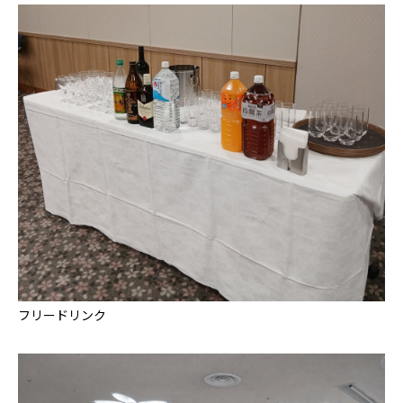
フリードリンク