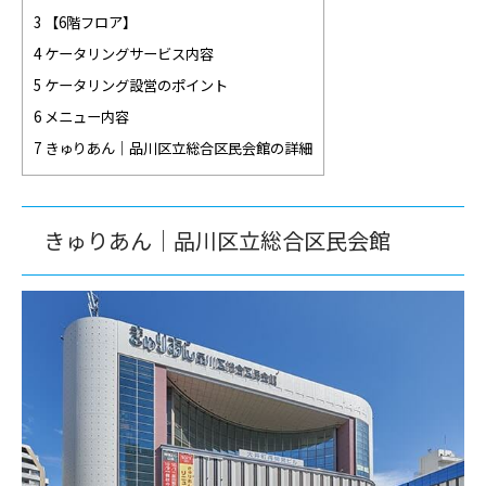
3 【6階フロア】
4 ケータリングサービス内容
5 ケータリング設営のポイント
6 メニュー内容
7 きゅりあん｜品川区立総合区民会館の詳細
きゅりあん｜品川区立総合区民会館