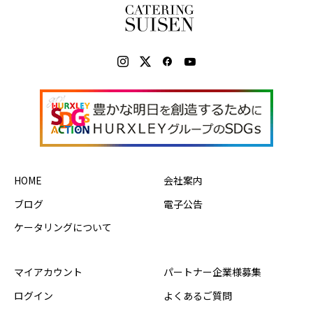
HOME
会社案内
ブログ
電子公告
ケータリングについて
マイアカウント
パートナー企業様募集
ログイン
よくあるご質問