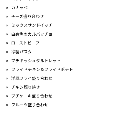
カナッぺ
チーズ盛り合わせ
ミックスサンドイッチ
白身魚のカルパッチョ
ローストビーフ
冷製パスタ
プチキッシュタルトレット
フライドチキン＆フライドポテト
洋風フライ盛り合わせ
チキン照り焼き
プチケーキ盛り合わせ
フルーツ盛り合わせ