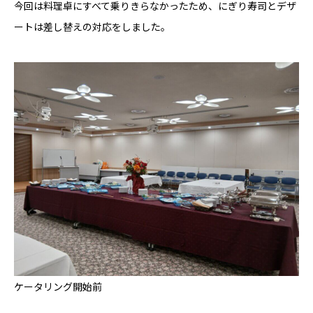
今回は料理卓にすべて乗りきらなかったため、にぎり寿司とデザ
ートは差し替えの対応をしました。
ケータリング開始前