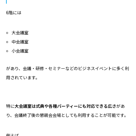
6階には
大会議室
中会議室
小会議室
があり、会議・研修・セミナーなどのビジネスイベントに多く利
用されています。
特に
大会議室は式典や各種パーティーにも対応できる広さ
があ
り、会議終了後の懇親会会場としても利用することが可能です。
例えば、