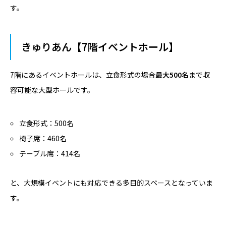
す。
きゅりあん【7階イベントホール】
7階にあるイベントホールは、立食形式の場合
最大500名
まで収
容可能な大型ホールです。
立食形式：500名
椅子席：460名
テーブル席：414名
と、大規模イベントにも対応できる多目的スペースとなっていま
す。