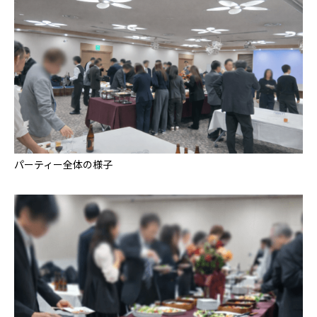
パーティー全体の様子