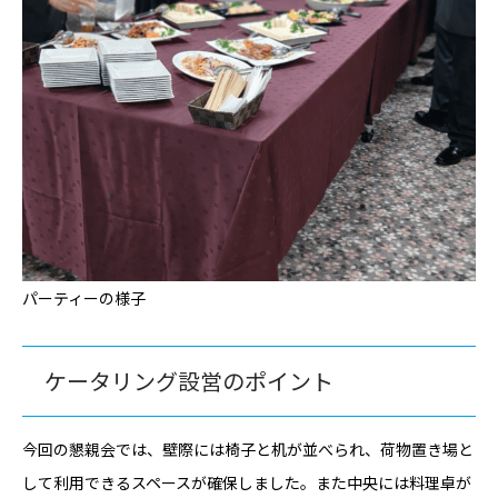
パーティーの様子
ケータリング設営のポイント
今回の懇親会では、壁際には椅子と机が並べられ、荷物置き場と
して利用できるスペースが確保しました。また中央には料理卓が