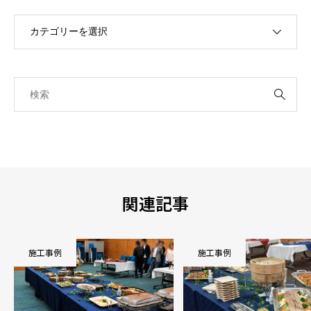
関連記事
施工事例
施工事例