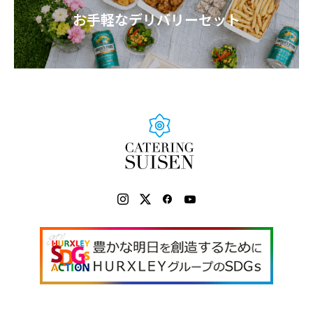
お手軽なデリバリーセット