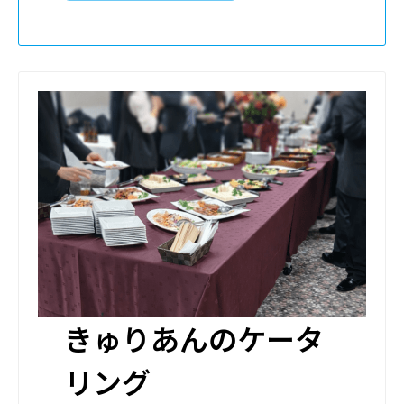
きゅりあんのケータ
リング