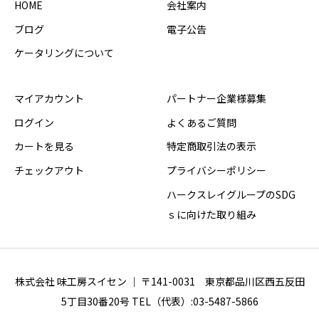
HOME
会社案内
ブログ
電子公告
ケータリングについて
マイアカウント
パートナー企業様募集
ログイン
よくあるご質問
カートを見る
特定商取引法の表示
チェックアウト
プライバシーポリシー
ハークスレイグループのSDG
ｓに向けた取り組み
株式会社 味工房スイセン ｜ 〒141-0031 東京都品川区西五反田
5丁目30番20号 TEL（代表）:03-5487-5866