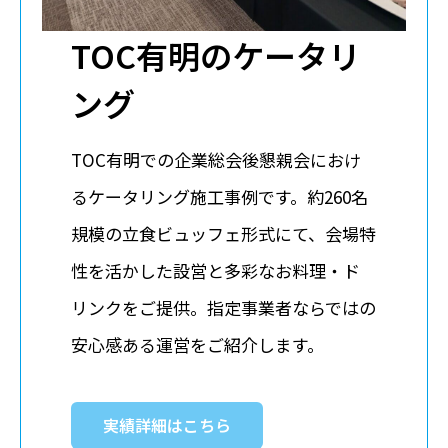
TOC有明のケータリ
ング
TOC有明での企業総会後懇親会におけ
るケータリング施工事例です。約260名
規模の立食ビュッフェ形式にて、会場特
性を活かした設営と多彩なお料理・ド
リンクをご提供。指定事業者ならではの
安心感ある運営をご紹介します。
実績詳細はこちら