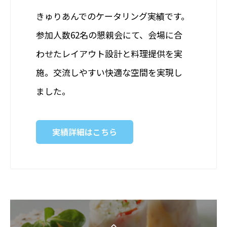
きゅりあんでのケータリング実績です。
参加人数62名の懇親会にて、会場に合
わせたレイアウト設計と料理提供を実
施。交流しやすい快適な空間を実現し
ました。
実績詳細はこちら