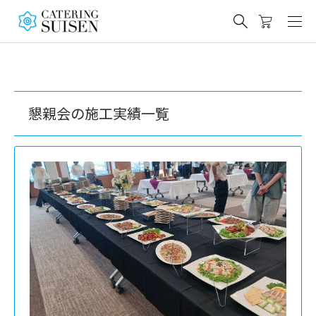
懇親会の施工実績一覧