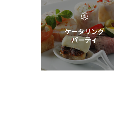
ケータリング
パーティ