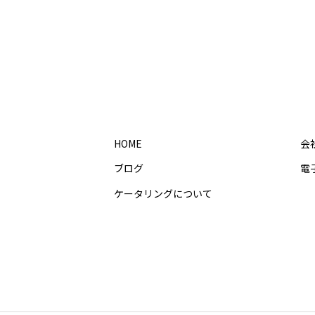
HOME
会
ブログ
電
ケータリングについて