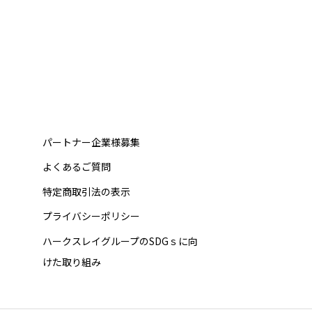
パートナー企業様募集
よくあるご質問
特定商取引法の表示
プライバシーポリシー
ハークスレイグループのSDGｓに向
けた取り組み