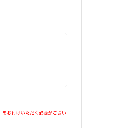
別）をお付けいただく必要がござい