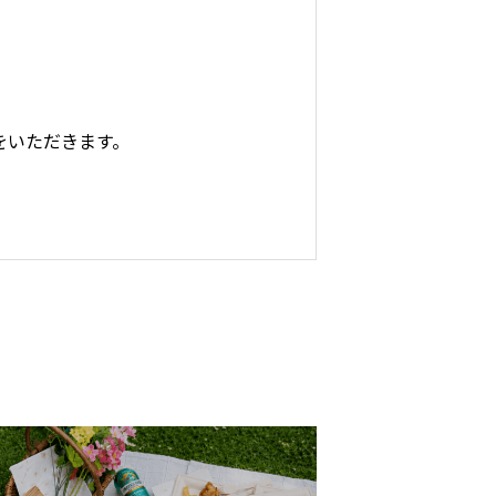
料をいただきます。