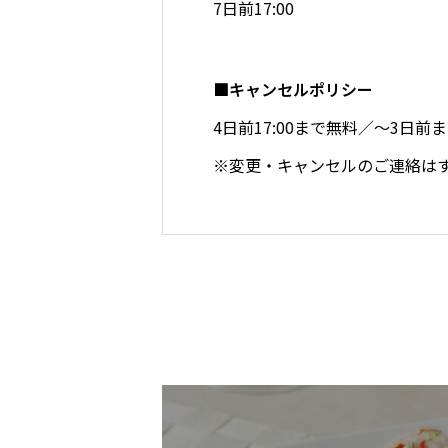
7日前17:00
■キャンセルポリシー
4日前17:00まで無料／～3日
※変更・キャンセルのご連絡は