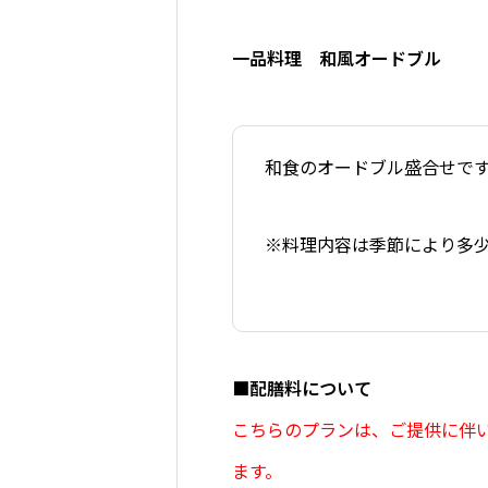
一品料理 和風オードブル
和食のオードブル盛合せで
※料理内容は季節により多
■配膳料について
こちらのプランは、ご提供に伴い
ます。