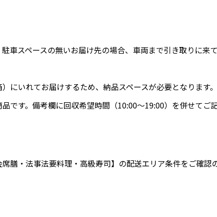
、駐車スペースの無いお届け先の場合、車両まで引き取りに来
箱）にいれてお届けするため、納品スペースが必要となります
です。備考欄に回収希望時間（10:00～19:00）を併せてご
会席膳・法事法要料理・高級寿司】
の配送エリア条件をご確認