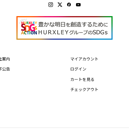
社案内
マイアカウント
子公告
ログイン
カートを見る
チェックアウト