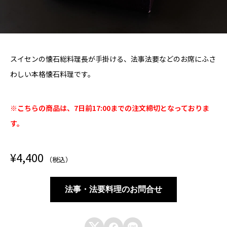
スイセンの懐石総料理長が手掛ける、法事法要などのお席にふさ
わしい本格懐石料理です。
※こちらの商品は、7日前17:00までの注文締切となっておりま
す。
¥
4,400
（税込）
法事・法要料理のお問合せ