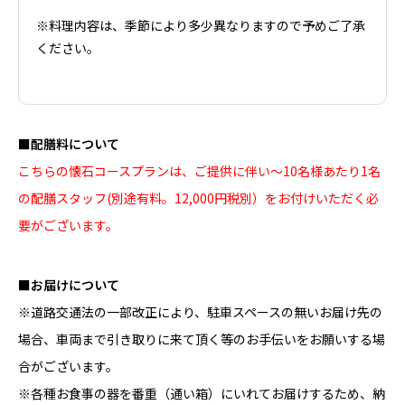
※料理内容は、季節により多少異なりますので予めご了承
ください。
■配膳料について
こちらの懐石コースプランは、ご提供に伴い～10名様あたり1名
の配膳スタッフ(別途有料。12,000円税別）をお付けいただく必
要がございます。
■お届けについて
※道路交通法の一部改正により、駐車スペースの無いお届け先の
場合、車両まで引き取りに来て頂く等のお手伝いをお願いする場
合がございます。
※各種お食事の器を番重（通い箱）にいれてお届けするため、納