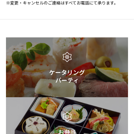
※変更・キャンセルのご連絡はすべてお電話にて承ります。
ケータリング
パーティ
お弁当