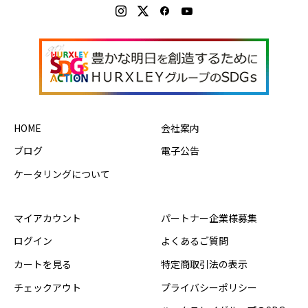
HOME
会社案内
ブログ
電子公告
ケータリングについて
マイアカウント
パートナー企業様募集
ログイン
よくあるご質問
カートを見る
特定商取引法の表示
チェックアウト
プライバシーポリシー