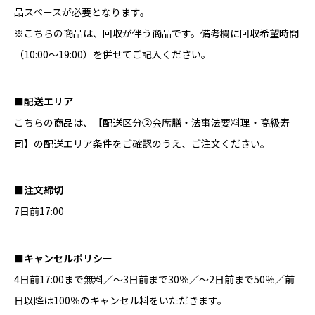
品スペースが必要となります。
※こちらの商品は、回収が伴う商品です。備考欄に回収希望時間
（10:00～19:00）を併せてご記入ください。
■配送エリア
こちらの商品は、
【配送区分②会席膳・法事法要料理・高級寿
司】
の配送エリア条件をご確認のうえ、ご注文ください。
■注文締切
7日前17:00
■キャンセルポリシー
4日前17:00まで無料／～3日前まで30％／～2日前まで50％／前
日以降は100％のキャンセル料をいただきます。