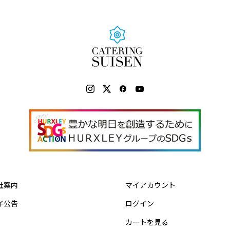
社案内
マイアカウント
子公告
ログイン
カートを見る