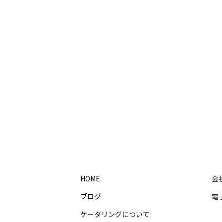
HOME
会
ブログ
電
ケータリングについて