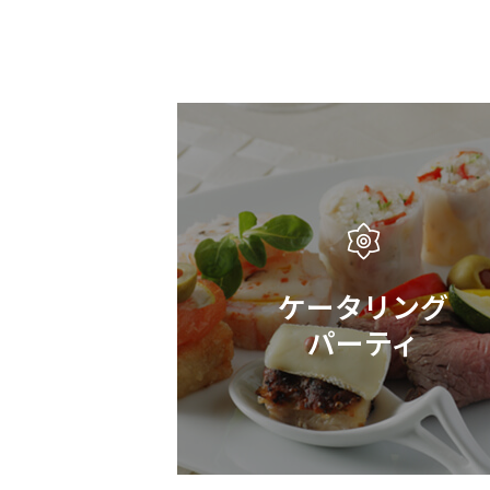
ケータリング
パーティ