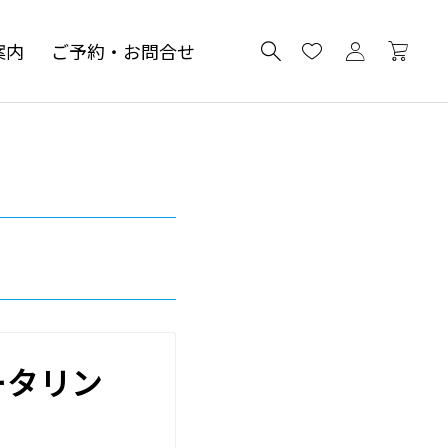
案内
ご予約・お問合せ
ータリン