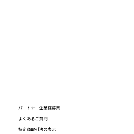
パートナー企業様募集
よくあるご質問
特定商取引法の表示