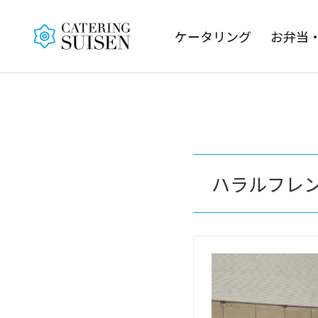
ケータリング
お弁当
ハラルフレ