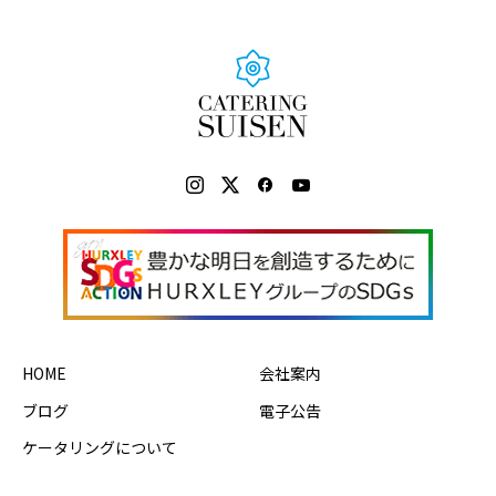
HOME
会社案内
ブログ
電子公告
ケータリングについて