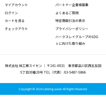
マイアカウント
パートナー企業様募集
ログイン
よくあるご質問
カートを見る
特定商取引法の表示
チェックアウト
プライバシーポリシー
ハークスレイグループのSDG
ｓに向けた取り組み
株式会社 味工房スイセン ｜ 〒141-0031 東京都品川区西五反田
5丁目30番20号 TEL（代表）:03-5487-5866
Copyright © 2024 catering suisen All Rights Reserved.
お気に入りに追加