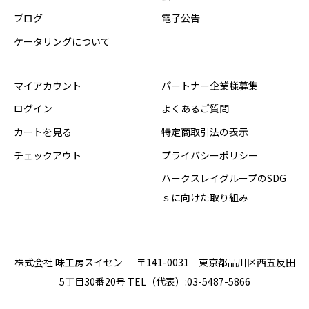
ブログ
電子公告
ケータリングについて
マイアカウント
パートナー企業様募集
ログイン
よくあるご質問
カートを見る
特定商取引法の表示
チェックアウト
プライバシーポリシー
ハークスレイグループのSDG
ｓに向けた取り組み
株式会社 味工房スイセン ｜ 〒141-0031 東京都品川区西五反田
5丁目30番20号 TEL（代表）:03-5487-5866