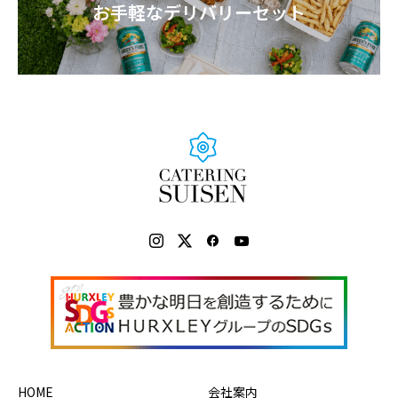
お手軽なデリバリーセット
HOME
会社案内