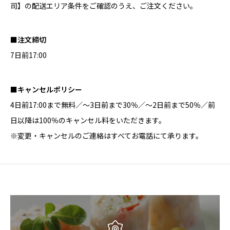
司】
の配送エリア条件をご確認のうえ、ご注文ください。
■注文締切
7日前17:00
■キャンセルポリシー
4日前17:00まで無料／～3日前まで30％／～2日前まで50％／前
日以降は100％のキャンセル料をいただきます。
※変更・キャンセルのご連絡はすべてお電話にて承ります。