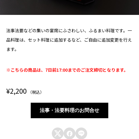
法事法要などの集いの宴席にふさわしい、ふるまい料理です。一
品料理は、セット料理に追加するなど、ご自由に追加変更を行え
ます。
※こちらの商品は、7日前17:00までのご注文締切となります。
¥
2,200
（税込）
法事・法要料理のお問合せ


