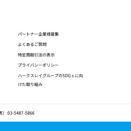
パートナー企業様募集
よくあるご質問
特定商取引法の表示
プライバシーポリシー
ハークスレイグループのSDGｓに向
けた取り組み
03-5487-5866