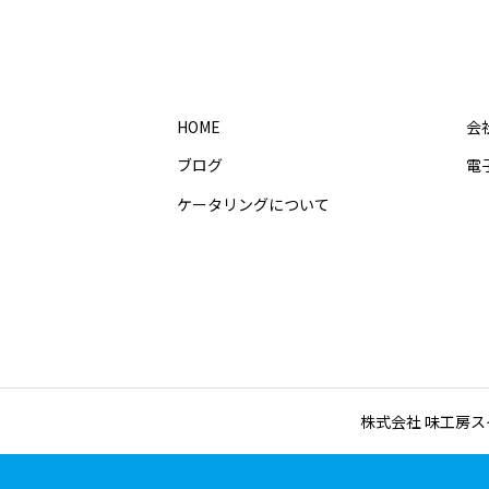
HOME
会
ブログ
電
ケータリングについて
株式会社 味工房スイセ