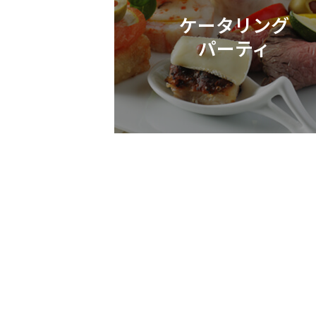
ケータリング
パーティ