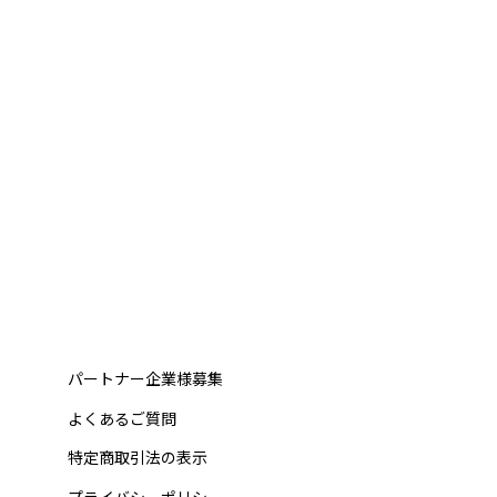
パートナー企業様募集
よくあるご質問
特定商取引法の表示
プライバシーポリシー