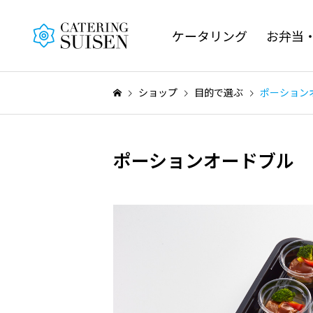
ケータリング
お弁当
ショップ
目的で選ぶ
ポーションオ
ポーションオードブル