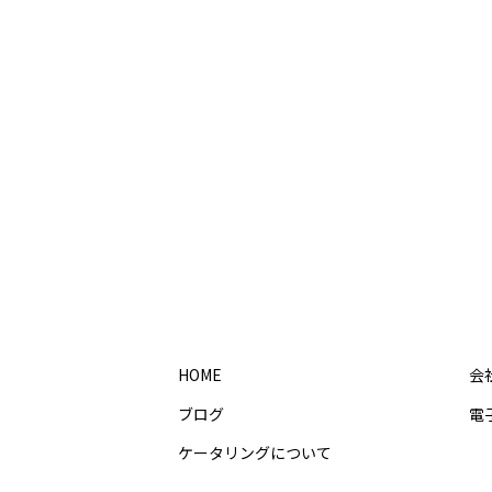
HOME
会
ブログ
電
ケータリングについて