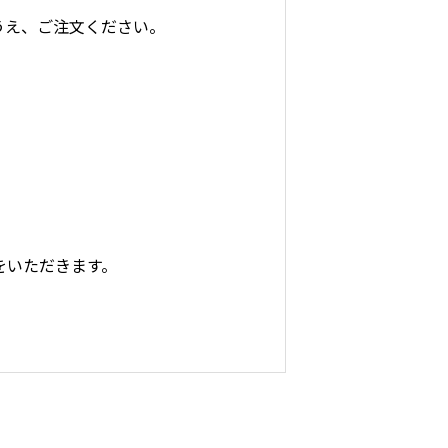
うえ、ご注文ください。
料をいただきます。