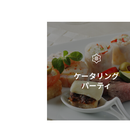
ケータリング
パーティ