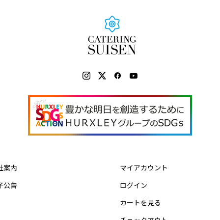
社案内
マイアカウント
子公告
ログイン
カートを見る
チェックアウト