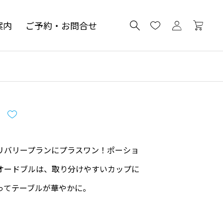
案内
ご予約・お問合せ
リバリープランにプラスワン！ポーショ
オードブルは、取り分けやすいカップに
ってテーブルが華やかに。