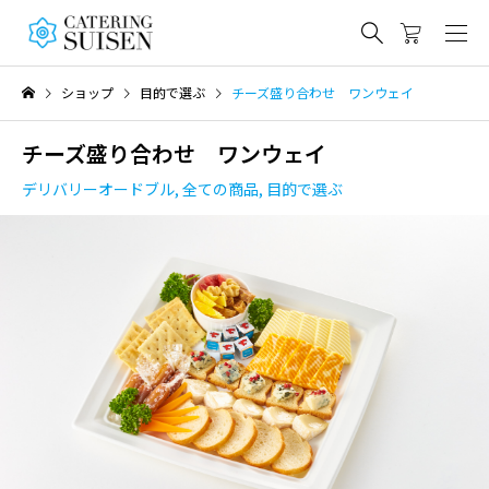
ショップ
目的で選ぶ
チーズ盛り合わせ ワンウェイ
チーズ盛り合わせ ワンウェイ
デリバリーオードブル
,
全ての商品
,
目的で選ぶ