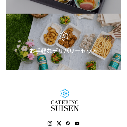
お手軽なデリバリーセット