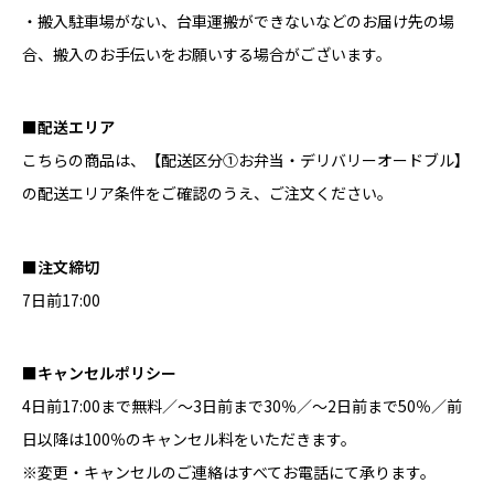
・搬入駐車場がない、台車運搬ができないなどのお届け先の場
合、搬入のお手伝いをお願いする場合がございます。
■配送エリア
こちらの商品は、
【配送区分①お弁当・デリバリーオードブル】
の配送エリア条件をご確認のうえ、ご注文ください。
■注文締切
7日前17:00
■キャンセルポリシー
4日前17:00まで無料／～3日前まで30％／～2日前まで50％／前
日以降は100％のキャンセル料をいただきます。
※変更・キャンセルのご連絡はすべてお電話にて承ります。