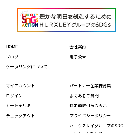
HOME
会社案内
ブログ
電子公告
ケータリングについて
マイアカウント
パートナー企業様募集
ログイン
よくあるご質問
カートを見る
特定商取引法の表示
チェックアウト
プライバシーポリシー
ハークスレイグループのSDG