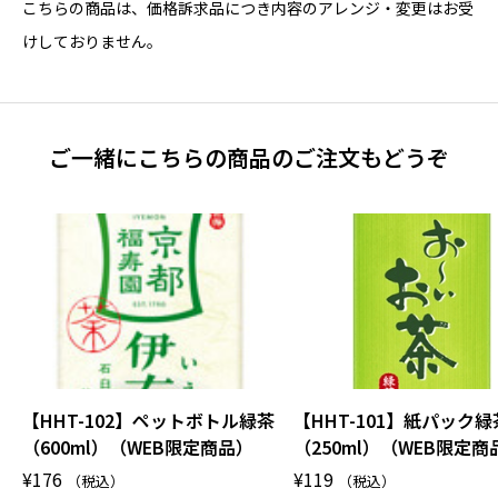
こちらの商品は、価格訴求品につき内容のアレンジ・変更はお受
けしておりません。
ご一緒にこちらの商品のご注文もどうぞ
【HHT-102】ペットボトル緑茶
【HHT-101】紙パック緑
（600ml）（WEB限定商品）
（250ml）（WEB限定商
¥
176
¥
119
（税込）
（税込）