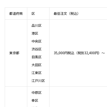
品
）
都道府県
区
最低注文（税込）
個
品川区
港区
中央区
渋谷区
東京都
35,000円税込（税別32,400円）～
目黒区
大田区
江東区
江戸川区
中原区
幸区