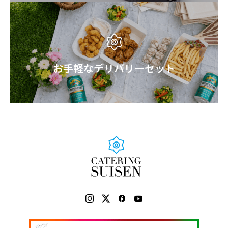
お手軽なデリバリーセット