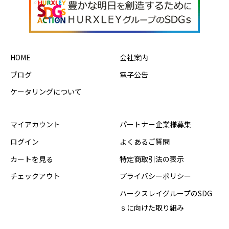
HOME
会社案内
ブログ
電子公告
ケータリングについて
マイアカウント
パートナー企業様募集
ログイン
よくあるご質問
カートを見る
特定商取引法の表示
チェックアウト
プライバシーポリシー
ハークスレイグループのSDG
ｓに向けた取り組み