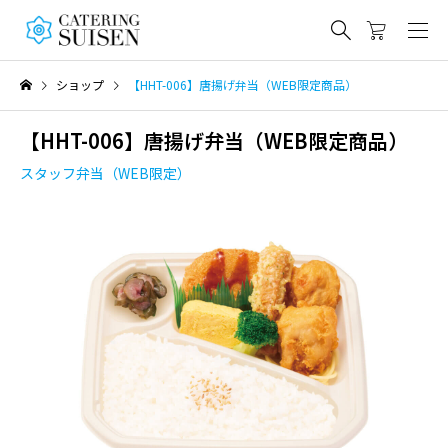
ショップ
【HHT-006】唐揚げ弁当（WEB限定商品）
【HHT-006】唐揚げ弁当（WEB限定商品）
スタッフ弁当（WEB限定）