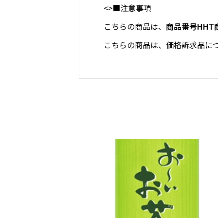
<>■注意事項
こちらの商品は、
商品番号HHT
こちらの商品は、価格訴求品に