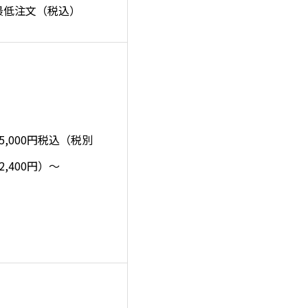
最低注文（税込）
35,000円税込（税別
2,400円）～