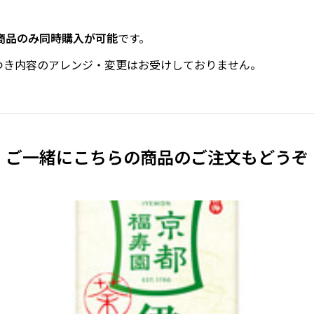
商品のみ同時購入が可能
です。
つき内容のアレンジ・変更はお受けしておりません。
ご一緒にこちらの商品のご注文もどうぞ