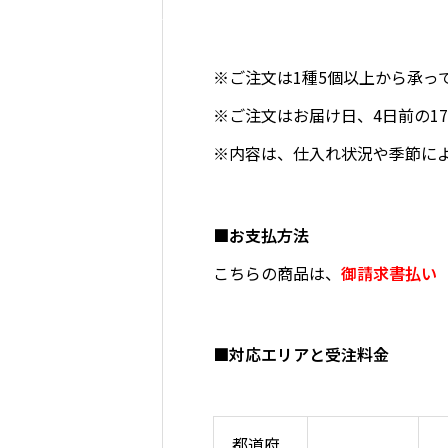
※ご注文は1種5個以上から承っ
※ご注文はお届け日、4日前の17
※内容は、仕入れ状況や季節に
■お支払方法
こちらの商品は、
御請求書払い
■対応エリアと受注料金
都道府