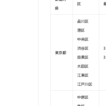
区
県
品川区
港区
中央区
渋谷区
東京都
目黒区
3
大田区
江東区
江戸川区
中原区