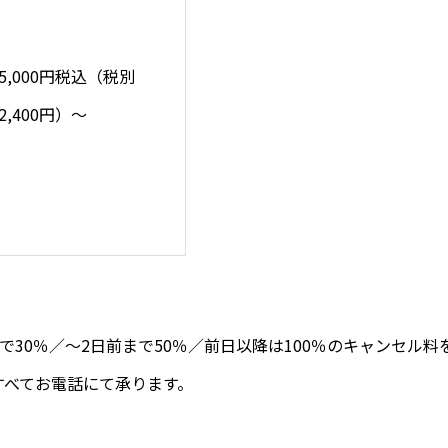
35,000円税込（税別
2,400円）～
前まで30％／～2日前まで50％／前日以降は100％のキャンセル
すべてお電話にて承ります。