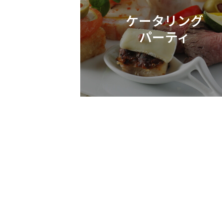
ケータリング
パーティ