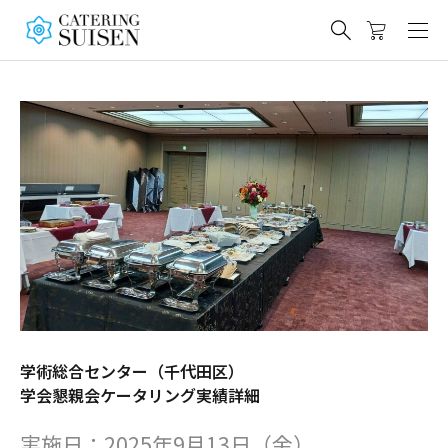
学術総合センター（千代田区）
学会懇親会ケータリング実績詳細
実施日：2025年9月13日（金）