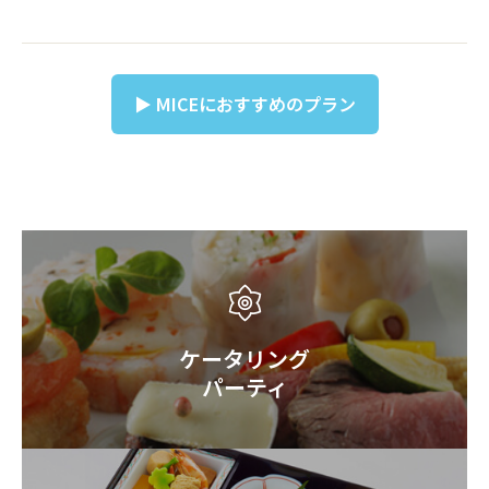
▶ MICEにおすすめのプラン
ケータリング
パーティ