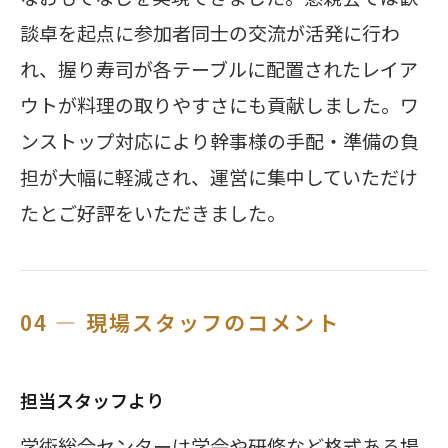
談卓を起点に参加者同士の交流が活発に行わ
れ、握り寿司が各テーブルに配置されたレイア
ウトが料理の取りやすさにも貢献しました。ワ
ンストップ対応により幹事様の手配・準備の負
担が大幅に軽減され、運営に集中していただけ
たとご好評をいただきました。
04 — 現場スタッフのコメント
担当スタッフより
学術総合センターは学会や研修など格式ある場