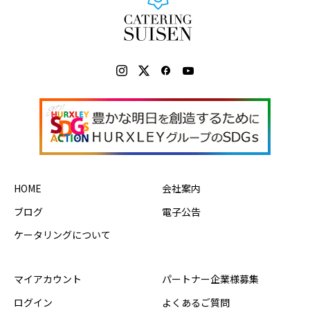
HOME
会社案内
ブログ
電子公告
ケータリングについて
マイアカウント
パートナー企業様募集
ログイン
よくあるご質問