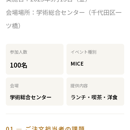
会場場所：学術総合センター（千代田区一
ツ橋）
参加人数
イベント種別
MICE
100名
会場
提供内容
学術総合センター
ランチ・喫茶・
洋食
01 — ご注文担当者の課題