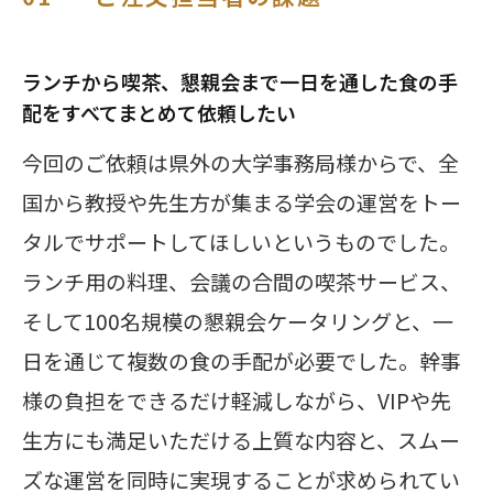
ランチから喫茶、懇親会まで一日を通した食の手
配をすべてまとめて依頼したい
今回のご依頼は県外の大学事務局様からで、全
国から教授や先生方が集まる学会の運営をトー
タルでサポートしてほしいというものでした。
ランチ用の料理、会議の合間の喫茶サービス、
そして100名規模の懇親会ケータリングと、一
日を通じて複数の食の手配が必要でした。幹事
様の負担をできるだけ軽減しながら、VIPや先
生方にも満足いただける上質な内容と、スムー
ズな運営を同時に実現することが求められてい