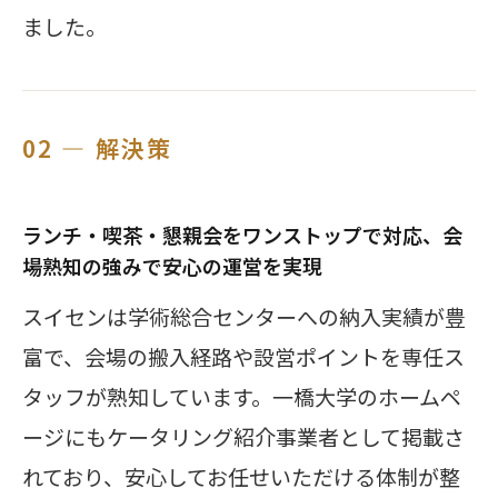
ました。
02 — 解決策
ランチ・喫茶・懇親会をワンストップで対応、会
場熟知の強みで安心の運営を実現
スイセンは学術総合センターへの納入実績が豊
富で、会場の搬入経路や設営ポイントを専任ス
タッフが熟知しています。一橋大学のホームペ
ージにもケータリング紹介事業者として掲載さ
れており、安心してお任せいただける体制が整