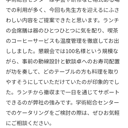
での利用が多く、今回も先生方を迎えるにふさ
わしい内容をご提案できたと思います。ランチ
の会席膳は器のひとつひとつに気を配り、喫茶
のコーヒーサービスも温度管理を徹底してお出
ししました。懇親会では100名様という規模な
がら、事前の動線設計と歓談卓へのお寿司配置
が功を奏して、どのテーブルの方も料理を取り
やすそうにしていただけていたのが印象的でし
た。ランチから撤収まで一日を通じてサポート
できるのが弊社の強みです。学術総合センター
でのケータリングをご検討の際は、ぜひお気軽
にご相談ください。