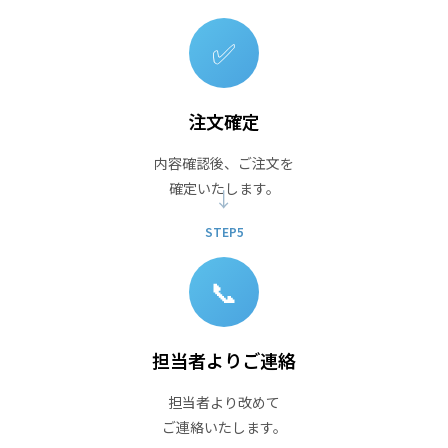
✅
注文確定
内容確認後、ご注文を
確定いたします。
STEP5
📞
担当者よりご連絡
担当者より改めて
ご連絡いたします。