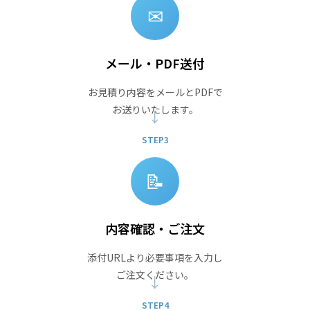
✉
メール・PDF送付
お見積り内容をメールとPDFで
お送りいたします。
STEP3
📝
内容確認・ご注文
添付URLより必要事項を入力し
ご注文ください。
STEP4