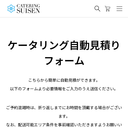
ケータリング
自動見積り
フォーム
こちらから簡単に自動見積ができます。
以下のフォームより必要情報をご入力のうえ送信ください。
ご予約混雑時は、折り返しまでにお時間を頂戴する場合がござい
ます。
なお、
配送可能エリア条件
を事前確認いただきますようお願いい