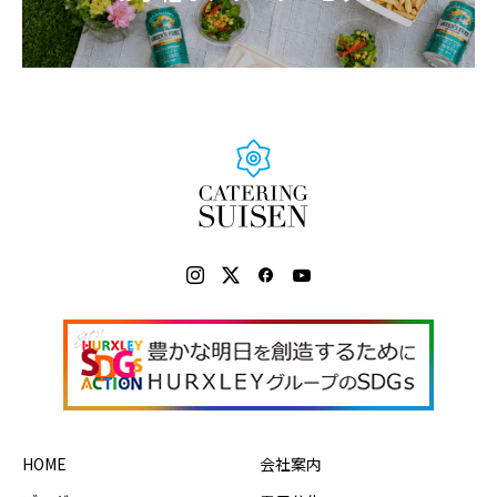
HOME
会社案内