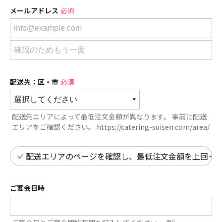
メールアドレス
必須
配送先：区・市
必須
配送先エリアによって最低注文金額が異なります。 事前に配送
エリアをご確認ください。
https://catering-suisen.com/area/
配送エリアのページを確認し、最低注文金額を上回っ
ご宴会日時