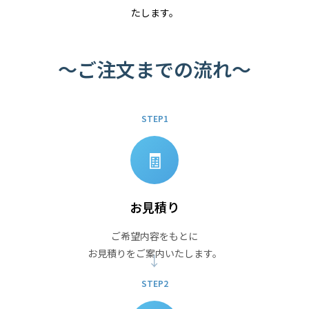
たします。
～ご注文までの流れ～
STEP1
🧾
お見積り
ご希望内容をもとに
お見積りをご案内いたします。
STEP2